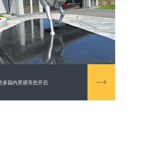
更多园内景观等您开启