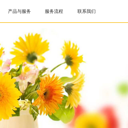
产品与服务
服务流程
联系我们