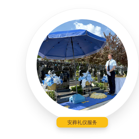
安葬礼仪服务