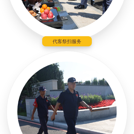
代客祭扫服务