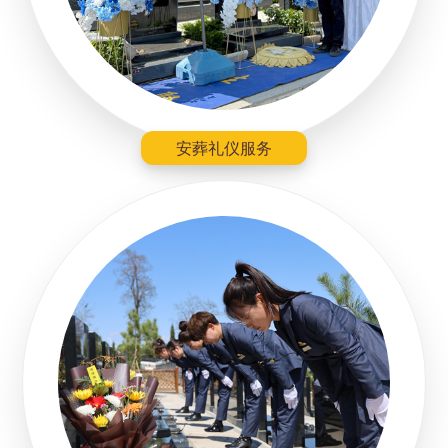
安葬礼仪服务