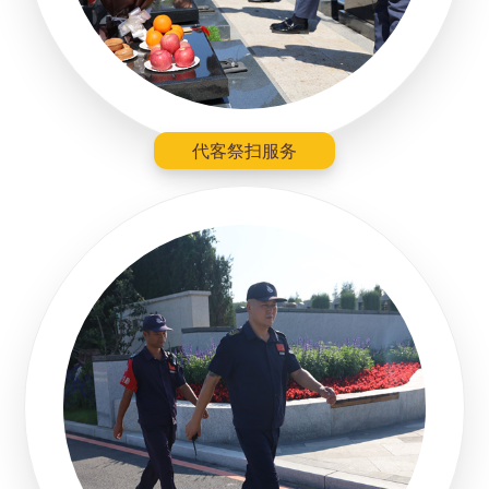
代客祭扫服务