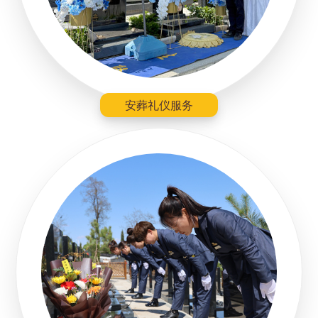
安葬礼仪服务