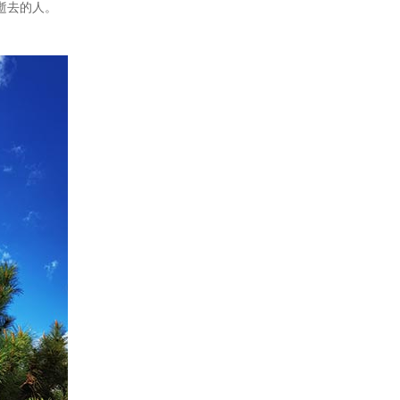
逝去的人。