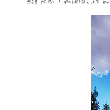
无论是古代和现在，人们供奉神明和祖先的时候，都会