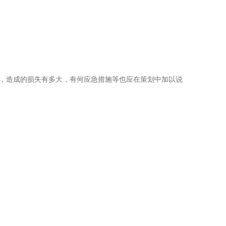
，造成的损失有多大，有何应急措施等也应在策划中加以说