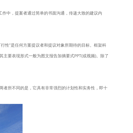
工作中，提案者通过简单的书面沟通，传递大致的建议内
行性”是任何方案提议者和提议对象所期待的目标。框架科
要表现形式一般为图文报告加摘要式PPT(或视频)。除了
两者所不同的是，它具有非常强烈的计划性和实务性，即十