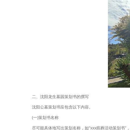
二、沈阳龙生墓园策划书的撰写
沈阳公墓策划书应包含以下内容。
(一)策划书名称
尽可能具体地写出策划名称，如“xxx殡葬活动策划书