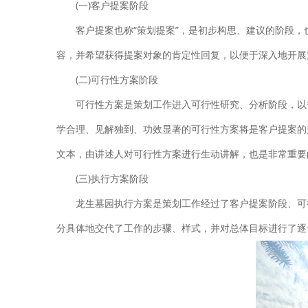
(一)客户提案阶段
客户提案也称“策划提案”，是初步构思、建议的阶段
容，并希望获得提案对象的肯定性回复，以便于深入地开展
(二)可行性方案阶段
可行性方案是策划工作进入可行性研究、分析阶段，以
学合理、见解独到、功效显著的可行性方案将是客户提案的
文本，由讲述人对可行性方案进行生动讲解，也是非常重要
(三)执行方案阶段
龙生墓园执行方案是策划工作经过了客户提案阶段、可
分具体地交代了工作的步骤、样式，并对总体目标进行了逐