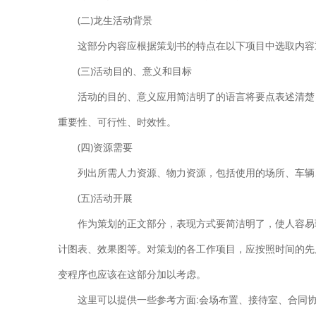
(二)龙生活动背景
这部分内容应根据策划书的特点在以下项目中选取内容
(三)活动目的、意义和目标
活动的目的、意义应用简洁明了的语言将要点表述清楚
重要性、可行性、时效性。
(四)资源需要
列出所需人力资源、物力资源，包括使用的场所、车辆
(五)活动开展
作为策划的正文部分，表现方式要简洁明了，使人容易
计图表、效果图等。对策划的各工作项目，应按照时间的先
变程序也应该在这部分加以考虑。
这里可以提供一些参考方面:会场布置、接待室、合同