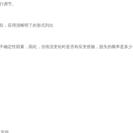
行调节。
后，应用清晰明了的形式列出
不确定性因素，因此，当情况变化时是否有应变措施，损失的概率是多少
礼安排。