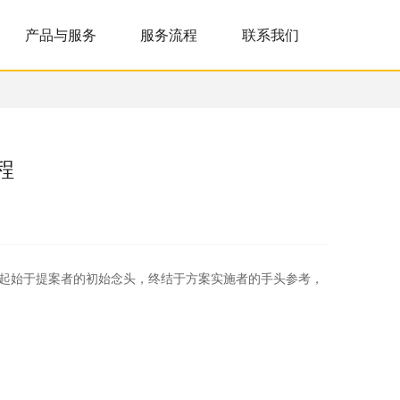
产品与服务
服务流程
联系我们
程
起始于提案者的初始念头，终结于方案实施者的手头参考，