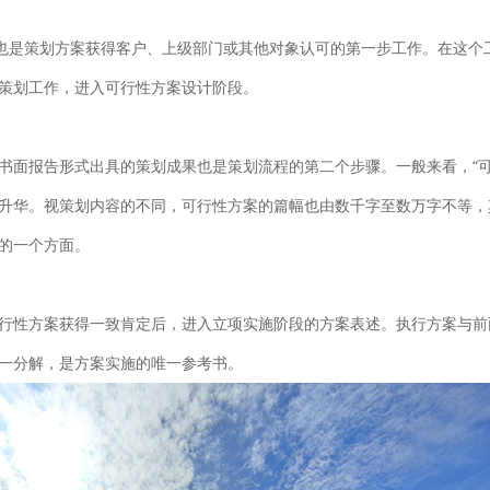
，也是策划方案获得客户、上级部门或其他对象认可的第一步工作。在这个
策划工作，进入可行性方案设计阶段。
书面报告形式出具的策划成果也是策划流程的第二个步骤。一般来看，“可
升华。视策划内容的不同，可行性方案的篇幅也由数千字至数万字不等，其主
的一个方面。
行性方案获得一致肯定后，进入立项实施阶段的方案表述。执行方案与前
一分解，是方案实施的唯一参考书。