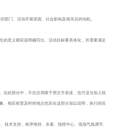
组织部门、活动开展原因、社会影响及相关目的动机。
生的意义都应该明确写出。活动目标要具体化，并需要满足
。在此部分中，不仅仅局限于用文字表述，也可适当加入统
象、相应权责及时间地点也应在这部分加以说明，执行的应
络、技术支持、秩序维持、衣着、指挥中心、现场气氛调节、