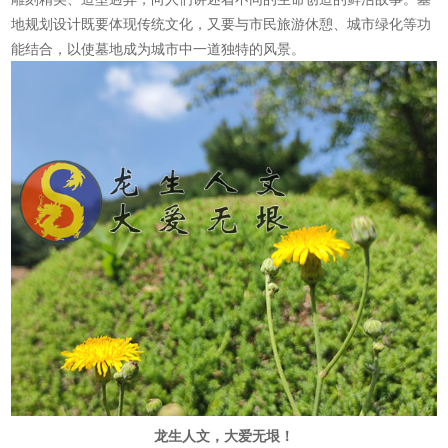
地规划设计既要体现传统文化，又要与市民旅游休憩、城市绿化等功
能结合，以使墓地成为城市中一道独特的风景。
龙生人文，大爱无垠！