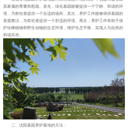
其家属的尊重和慰藉。首先，绿化墓园能够提供一个宁静、和谐的环
境，为祭祀者提供一个合适的场所。其次，养护工作能够保持墓园的
美观整洁，为祭祀者提供一个舒适的环境。再次，养护工作有助于保
护珍稀植物和野生动物的生态环境，维护生态平衡，实现人与自然的
和谐共存。
二、沈阳墓园养护墓地的方法：