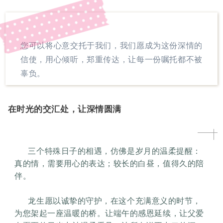
您可以将心意交托于我们，我们愿成为这份深情的
信使，用心倾听，郑重传达，让每一份嘱托都不被
辜负。
在时光的交汇处，让深情圆满
三个特殊日子的相遇，仿佛是岁月的温柔提醒：
真的情，需要用心的表达；较长的白昼，值得久的陪
伴。
龙生愿以诚挚的守护，在这个充满意义的时节，
为您架起一座温暖的桥。让端午的感恩延续，让父爱