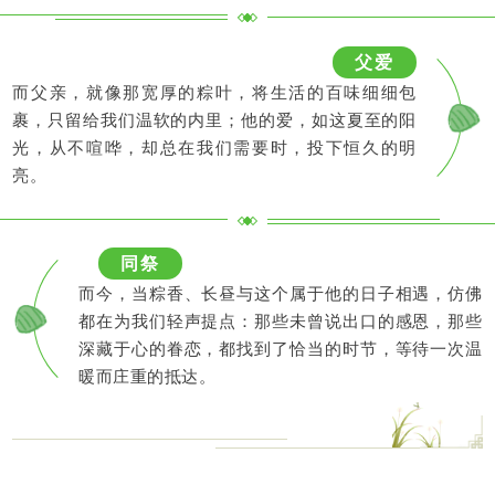
父爱
而父亲，就像那宽厚的粽叶，将生活的百味细细包
裹，只留给我们温软的内里；他的爱，如这夏至的阳
光，从不喧哗，却总在我们需要时，投下恒久的明
亮。
同祭
而今，当粽香、长昼与这个属于他的日子相遇，仿佛
都在为我们轻声提点：那些未曾说出口的感恩，那些
深藏于心的眷恋，都找到了恰当的时节，等待一次温
暖而庄重的抵达。