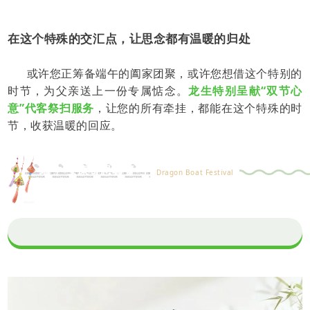
在这个特殊的交汇点，让思念都有温暖的归处
或许您正筹备端午的阖家团聚，或许您想借这个特别的
时节，为父亲送上一份专属惦念。
龙生特别呈献“双节心
意”代客祭扫服务
，让您的所有牵挂，都能在这个特殊的时
节，收获温暖的回应。
端午·安康寄思套餐
Dragon Boat Festival