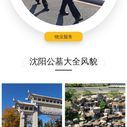
物业服务
沈阳公墓大全风貌
SHENYANGGONGMU