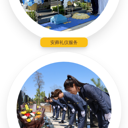
安葬礼仪服务