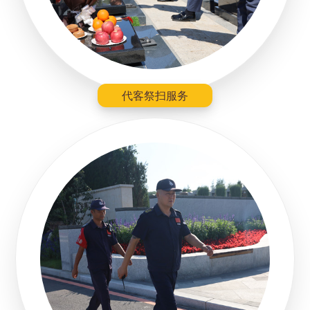
代客祭扫服务